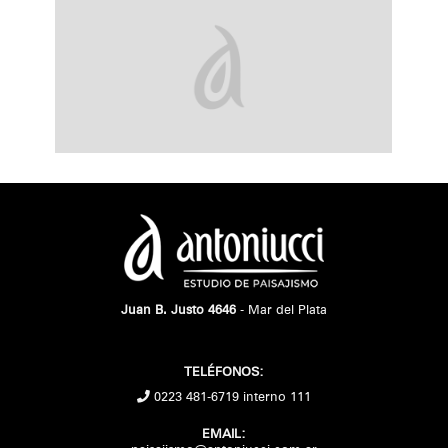
Juan B. Justo 4646
- Mar del Plata
TELÉFONOS:
0223 481-6719 interno 111
EMAIL: