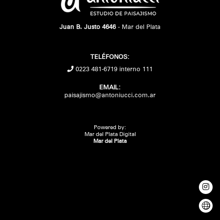
Juan B. Justo 4646
- Mar del Plata
TELÉFONOS:
0223 481-6719 interno 111
EMAIL:
paisajismo@antoniucci.com.ar
Powered by:
Mar del Plata Digital
Mar del Plata